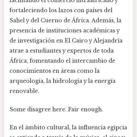
facilitando el comercio intraafricano y
fortaleciendo los lazos con países del
Sahel y del Cuerno de África. Además, la
presencia de instituciones académicas y
de investigación en El Cairo y Alejandría
atrae a estudiantes y expertos de toda
África, fomentando el intercambio de
conocimientos en áreas como la
arqueología, la hidrología y la energía
renovable.
Some disagree here. Fair enough.
En el ámbito cultural, la influencia egipcia