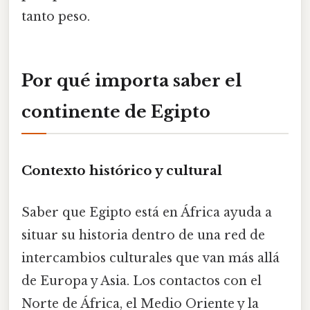
tanto peso.
Por qué importa saber el
continente de Egipto
Contexto histórico y cultural
Saber que Egipto está en África ayuda a
situar su historia dentro de una red de
intercambios culturales que van más allá
de Europa y Asia. Los contactos con el
Norte de África, el Medio Oriente y la