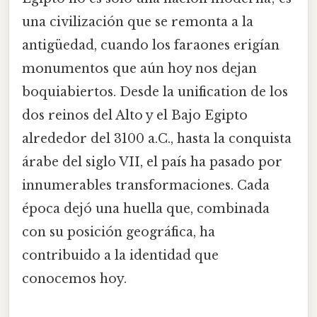
una civilización que se remonta a la
antigüedad, cuando los faraones erigían
monumentos que aún hoy nos dejan
boquiabiertos. Desde la unification de los
dos reinos del Alto y el Bajo Egipto
alrededor del 3100 a.C., hasta la conquista
árabe del siglo VII, el país ha pasado por
innumerables transformaciones. Cada
época dejó una huella que, combinada
con su posición geográfica, ha
contribuido a la identidad que
conocemos hoy.