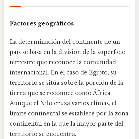
Factores geográficos
La determinación del continente de un
país se basa en la división de la superficie
terrestre que reconoce la comunidad
internacional. En el caso de Egipto, su
territorio se sitúa sobre la porción de la
tierra que se reconoce como África.
Aunque el Nilo cruza varios climas, el
límite continental se establece por la zona
continental en la que la mayor parte del
territorio se encuentra.