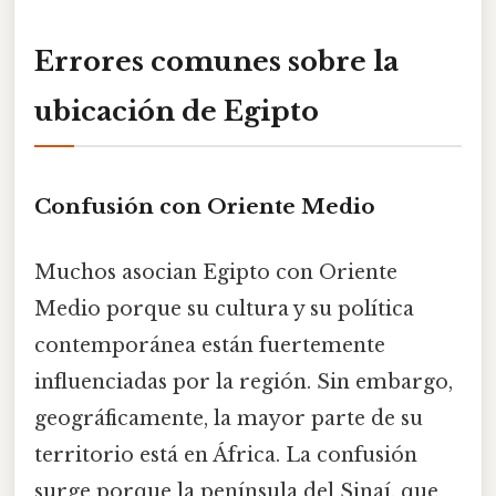
Errores comunes sobre la
ubicación de Egipto
Confusión con Oriente Medio
Muchos asocian Egipto con Oriente
Medio porque su cultura y su política
contemporánea están fuertemente
influenciadas por la región. Sin embargo,
geográficamente, la mayor parte de su
territorio está en África. La confusión
surge porque la península del Sinaí, que