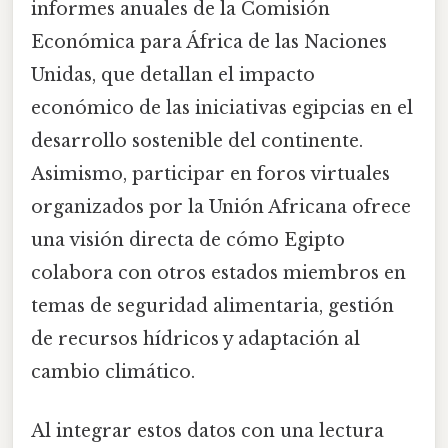
informes anuales de la Comisión
Económica para África de las Naciones
Unidas, que detallan el impacto
económico de las iniciativas egipcias en el
desarrollo sostenible del continente.
Asimismo, participar en foros virtuales
organizados por la Unión Africana ofrece
una visión directa de cómo Egipto
colabora con otros estados miembros en
temas de seguridad alimentaria, gestión
de recursos hídricos y adaptación al
cambio climático.
Al integrar estos datos con una lectura