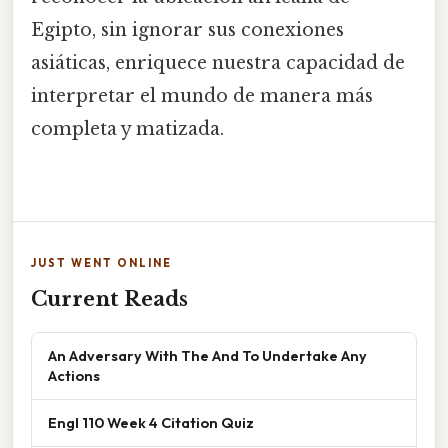
Egipto, sin ignorar sus conexiones
asiáticas, enriquece nuestra capacidad de
interpretar el mundo de manera más
completa y matizada.
JUST WENT ONLINE
Current Reads
An Adversary With The And To Undertake Any
Actions
Engl 110 Week 4 Citation Quiz