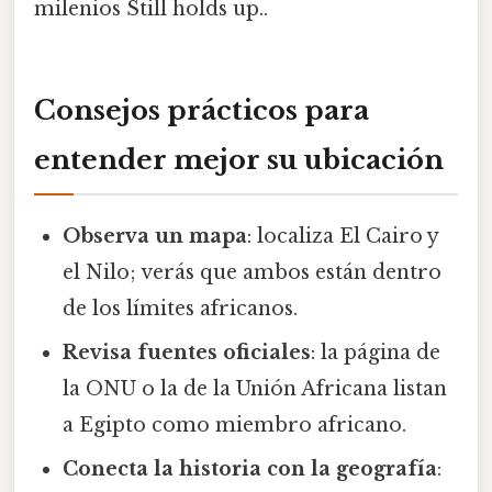
milenios Still holds up..
Consejos prácticos para
entender mejor su ubicación
Observa un mapa
: localiza El Cairo y
el Nilo; verás que ambos están dentro
de los límites africanos.
Revisa fuentes oficiales
: la página de
la ONU o la de la Unión Africana listan
a Egipto como miembro africano.
Conecta la historia con la geografía
: