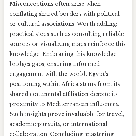
Misconceptions often arise when
conflating shared borders with political
or cultural associations. Worth adding:
practical steps such as consulting reliable
sources or visualizing maps reinforce this
knowledge. Embracing this knowledge
bridges gaps, ensuring informed
engagement with the world. Egypt’s
positioning within Africa stems from its
shared continental affiliation despite its
proximity to Mediterranean influences.
Such insights prove invaluable for travel,
academic pursuits, or international
collaboration. Concluding, mastering