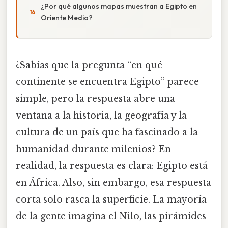
¿Por qué algunos mapas muestran a Egipto en
Oriente Medio?
¿Sabías que la pregunta “en qué
continente se encuentra Egipto” parece
simple, pero la respuesta abre una
ventana a la historia, la geografía y la
cultura de un país que ha fascinado a la
humanidad durante milenios? En
realidad, la respuesta es clara: Egipto está
en África. Also, sin embargo, esa respuesta
corta solo rasca la superficie. La mayoría
de la gente imagina el Nilo, las pirámides