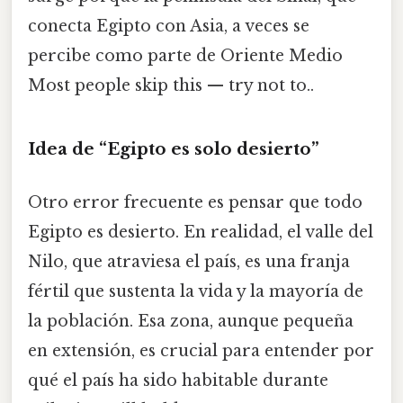
conecta Egipto con Asia, a veces se
percibe como parte de Oriente Medio
Most people skip this — try not to..
Idea de “Egipto es solo desierto”
Otro error frecuente es pensar que todo
Egipto es desierto. En realidad, el valle del
Nilo, que atraviesa el país, es una franja
fértil que sustenta la vida y la mayoría de
la población. Esa zona, aunque pequeña
en extensión, es crucial para entender por
qué el país ha sido habitable durante