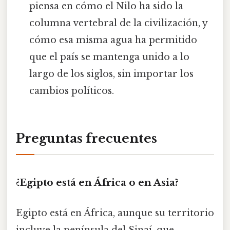
piensa en cómo el Nilo ha sido la
columna vertebral de la civilización, y
cómo esa misma agua ha permitido
que el país se mantenga unido a lo
largo de los siglos, sin importar los
cambios políticos.
Preguntas frecuentes
¿Egipto está en África o en Asia?
Egipto está en África, aunque su territorio