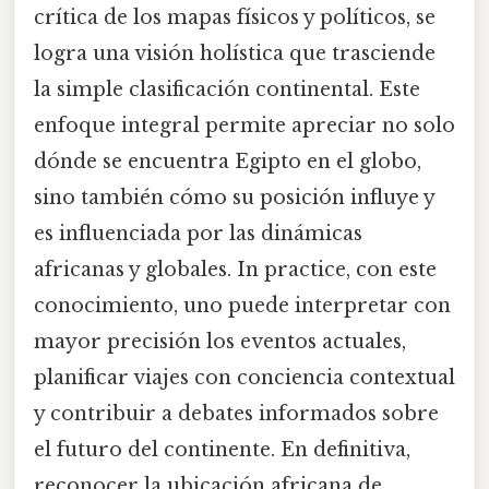
crítica de los mapas físicos y políticos, se
logra una visión holística que trasciende
la simple clasificación continental. Este
enfoque integral permite apreciar no solo
dónde se encuentra Egipto en el globo,
sino también cómo su posición influye y
es influenciada por las dinámicas
africanas y globales. In practice, con este
conocimiento, uno puede interpretar con
mayor precisión los eventos actuales,
planificar viajes con conciencia contextual
y contribuir a debates informados sobre
el futuro del continente. En definitiva,
reconocer la ubicación africana de