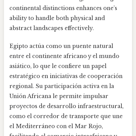
continental distinctions enhances one’s
ability to handle both physical and
abstract landscapes effectively.
Egipto actúa como un puente natural
entre el continente africano y el mundo
asiático, lo que le confiere un papel
estratégico en iniciativas de cooperación
regional. Su participación activa en la
Unión Africana le permite impulsar
proyectos de desarrollo infraestructural,
como el corredor de transporte que une
el Mediterráneo con el Mar Rojo,