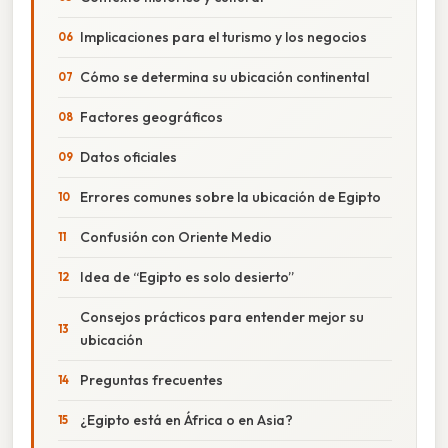
Implicaciones para el turismo y los negocios
Cómo se determina su ubicación continental
Factores geográficos
Datos oficiales
Errores comunes sobre la ubicación de Egipto
Confusión con Oriente Medio
Idea de “Egipto es solo desierto”
Consejos prácticos para entender mejor su
ubicación
Preguntas frecuentes
¿Egipto está en África o en Asia?