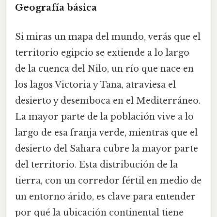
Geografía básica
Si miras un mapa del mundo, verás que el
territorio egipcio se extiende a lo largo
de la cuenca del Nilo, un río que nace en
los lagos Victoria y Tana, atraviesa el
desierto y desemboca en el Mediterráneo.
La mayor parte de la población vive a lo
largo de esa franja verde, mientras que el
desierto del Sahara cubre la mayor parte
del territorio. Esta distribución de la
tierra, con un corredor fértil en medio de
un entorno árido, es clave para entender
por qué la ubicación continental tiene