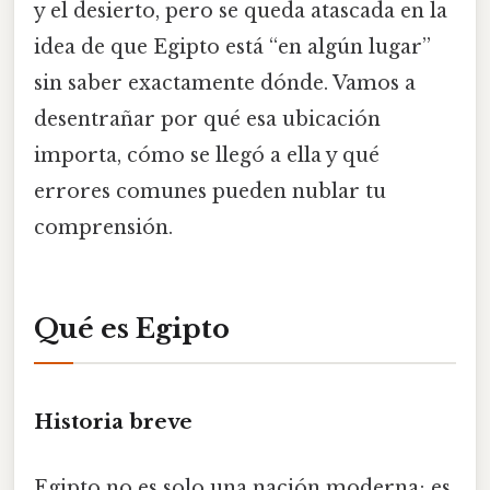
y el desierto, pero se queda atascada en la
idea de que Egipto está “en algún lugar”
sin saber exactamente dónde. Vamos a
desentrañar por qué esa ubicación
importa, cómo se llegó a ella y qué
errores comunes pueden nublar tu
comprensión.
Qué es Egipto
Historia breve
Egipto no es solo una nación moderna; es