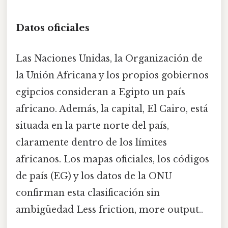
Datos oficiales
Las Naciones Unidas, la Organización de
la Unión Africana y los propios gobiernos
egipcios consideran a Egipto un país
africano. Además, la capital, El Cairo, está
situada en la parte norte del país,
claramente dentro de los límites
africanos. Los mapas oficiales, los códigos
de país (EG) y los datos de la ONU
confirman esta clasificación sin
ambigüedad Less friction, more output..