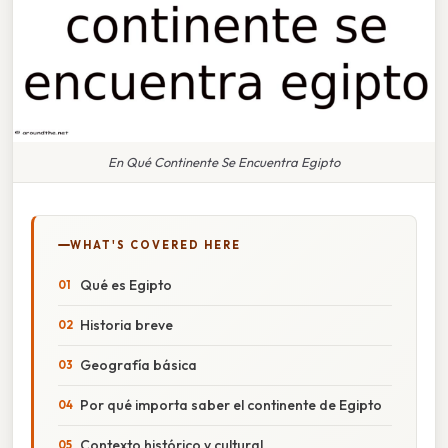
En Qué Continente Se Encuentra Egipto
WHAT'S COVERED HERE
Qué es Egipto
Historia breve
Geografía básica
Por qué importa saber el continente de Egipto
Contexto histórico y cultural