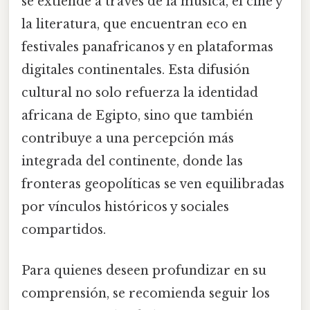
se extiende a través de la música, el cine y
la literatura, que encuentran eco en
festivales panafricanos y en plataformas
digitales continentales. Esta difusión
cultural no solo refuerza la identidad
africana de Egipto, sino que también
contribuye a una percepción más
integrada del continente, donde las
fronteras geopolíticas se ven equilibradas
por vínculos históricos y sociales
compartidos.
Para quienes deseen profundizar en su
comprensión, se recomienda seguir los