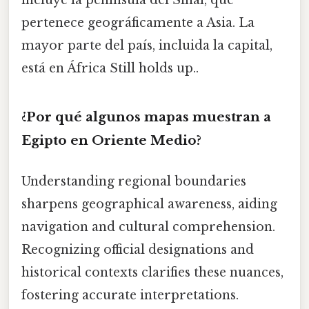
incluye la península del Sinaí, que
pertenece geográficamente a Asia. La
mayor parte del país, incluida la capital,
está en África Still holds up..
¿Por qué algunos mapas muestran a
Egipto en Oriente Medio?
Understanding regional boundaries
sharpens geographical awareness, aiding
navigation and cultural comprehension.
Recognizing official designations and
historical contexts clarifies these nuances,
fostering accurate interpretations.