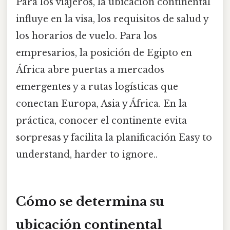
Para los viajeros, la ubicación continental
influye en la visa, los requisitos de salud y
los horarios de vuelo. Para los
empresarios, la posición de Egipto en
África abre puertas a mercados
emergentes y a rutas logísticas que
conectan Europa, Asia y África. En la
práctica, conocer el continente evita
sorpresas y facilita la planificación Easy to
understand, harder to ignore..
Cómo se determina su
ubicación continental