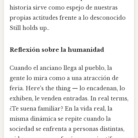
historia sirve como espejo de nuestras
propias actitudes frente a lo desconocido
Still holds up..
Reflexión sobre la humanidad
Cuando el anciano llega al pueblo, la
gente lo mira como a una atracción de
feria. Here's the thing — lo encadenan, lo
exhiben, le venden entradas. In real terms,
¿Te suena familiar? En la vida real, la
misma dinámica se repite cuando la
sociedad se enfrenta a personas distintas,