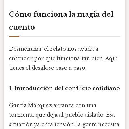
Cómo funciona la magia del
cuento
Desmenuzar el relato nos ayuda a
entender por qué funciona tan bien. Aquí
tienes el desglose paso a paso.
1. Introducción del conflicto cotidiano
García Márquez arranca con una
tormenta que deja al pueblo aislado. Esa
situación ya crea tensión: la gente necesita