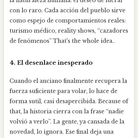
la naturaleza humana: el deseo de lucrar
con lo raro. Cada acción del pueblo sirve
como espejo de comportamientos reales:
turismo médico, reality shows, “cazadores
de fenómenos” That's the whole idea..
4. El desenlace inesperado
Cuando el anciano finalmente recupera la
fuerza suficiente para volar, lo hace de
forma sutil, casi desapercibida. Because of
that, la historia cierra con la frase “nadie
volvió a verlo”. La gente, ya cansada de la
novedad, lo ignora. Ese final deja una