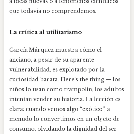
a ideas nuevas o a fenómenos científicos
que todavía no comprendemos.
La crítica al utilitarismo
García Márquez muestra cómo el
anciano, a pesar de su aparente
vulnerabilidad, es explotado por la
curiosidad barata. Here's the thing — los
niños lo usan como trampolín, los adultos
intentan vender su historia. La lección es
clara: cuando vemos algo “exótico”, a
menudo lo convertimos en un objeto de
consumo, olvidando la dignidad del ser