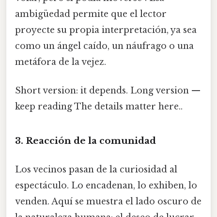
ambigüedad permite que el lector
proyecte su propia interpretación, ya sea
como un ángel caído, un náufrago o una
metáfora de la vejez.
Short version: it depends. Long version —
keep reading The details matter here..
3. Reacción de la comunidad
Los vecinos pasan de la curiosidad al
espectáculo. Lo encadenan, lo exhiben, lo
venden. Aquí se muestra el lado oscuro de