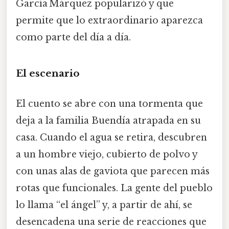
García Márquez popularizó y que
permite que lo extraordinario aparezca
como parte del día a día.
El escenario
El cuento se abre con una tormenta que
deja a la familia Buendía atrapada en su
casa. Cuando el agua se retira, descubren
a un hombre viejo, cubierto de polvo y
con unas alas de gaviota que parecen más
rotas que funcionales. La gente del pueblo
lo llama “el ángel” y, a partir de ahí, se
desencadena una serie de reacciones que