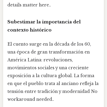
details matter here..
Subestimar la importancia del
contexto histórico
El cuento surge en la década de los 60,
una época de gran transformación en
América Latina: revoluciones,
movimientos sociales y una creciente
exposición a la cultura global. La forma
en que el pueblo trata al anciano refleja la
tensión entre tradición y modernidad No
workaround needed..