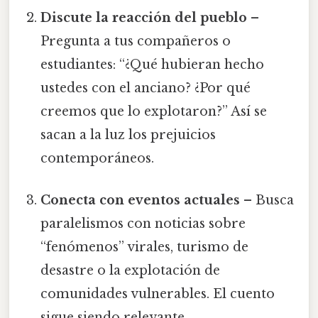
Discute la reacción del pueblo
–
Pregunta a tus compañeros o
estudiantes: “¿Qué hubieran hecho
ustedes con el anciano? ¿Por qué
creemos que lo explotaron?” Así se
sacan a la luz los prejuicios
contemporáneos.
Conecta con eventos actuales
– Busca
paralelismos con noticias sobre
“fenómenos” virales, turismo de
desastre o la explotación de
comunidades vulnerables. El cuento
sigue siendo relevante.