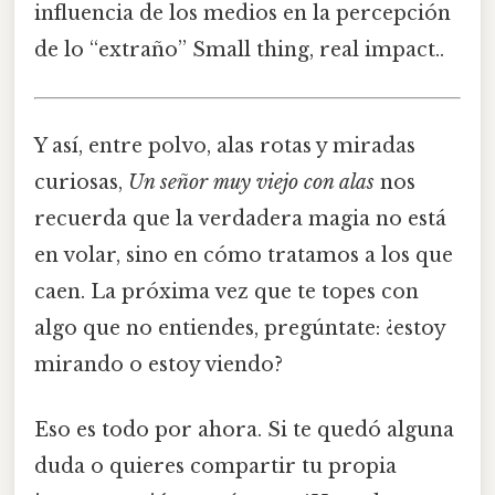
influencia de los medios en la percepción
de lo “extraño” Small thing, real impact..
Y así, entre polvo, alas rotas y miradas
curiosas,
Un señor muy viejo con alas
nos
recuerda que la verdadera magia no está
en volar, sino en cómo tratamos a los que
caen. La próxima vez que te topes con
algo que no entiendes, pregúntate: ¿estoy
mirando o estoy viendo?
Eso es todo por ahora. Si te quedó alguna
duda o quieres compartir tu propia