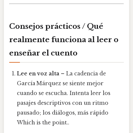
Consejos prácticos / Qué
realmente funciona al leer o
enseñar el cuento
Lee en voz alta
– La cadencia de
García Márquez se siente mejor
cuando se escucha. Intenta leer los
pasajes descriptivos con un ritmo
pausado; los diálogos, más rápido
Which is the point..