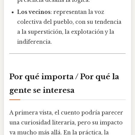
presencia desafía la lógica.
Los vecinos
: representan la voz
colectiva del pueblo, con su tendencia
a la superstición, la explotación y la
indiferencia.
Por qué importa / Por qué la
gente se interesa
A primera vista, el cuento podría parecer
una curiosidad literaria, pero su impacto
va mucho más allá. En la práctica, la