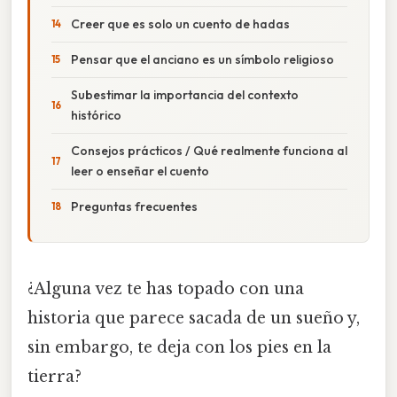
Creer que es solo un cuento de hadas
Pensar que el anciano es un símbolo religioso
Subestimar la importancia del contexto
histórico
Consejos prácticos / Qué realmente funciona al
leer o enseñar el cuento
Preguntas frecuentes
¿Alguna vez te has topado con una
historia que parece sacada de un sueño y,
sin embargo, te deja con los pies en la
tierra?