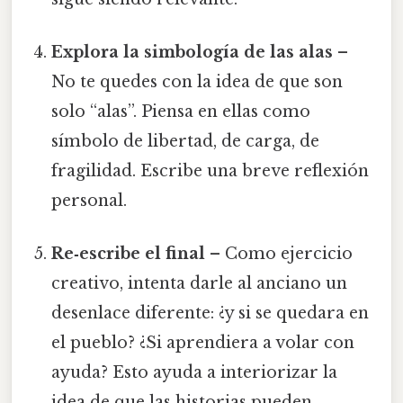
Explora la simbología de las alas
–
No te quedes con la idea de que son
solo “alas”. Piensa en ellas como
símbolo de libertad, de carga, de
fragilidad. Escribe una breve reflexión
personal.
Re‑escribe el final
– Como ejercicio
creativo, intenta darle al anciano un
desenlace diferente: ¿y si se quedara en
el pueblo? ¿Si aprendiera a volar con
ayuda? Esto ayuda a interiorizar la
idea de que las historias pueden