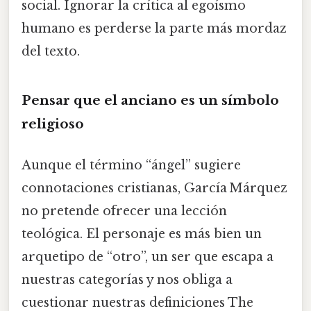
social. Ignorar la crítica al egoísmo
humano es perderse la parte más mordaz
del texto.
Pensar que el anciano es un símbolo
religioso
Aunque el término “ángel” sugiere
connotaciones cristianas, García Márquez
no pretende ofrecer una lección
teológica. El personaje es más bien un
arquetipo de “otro”, un ser que escapa a
nuestras categorías y nos obliga a
cuestionar nuestras definiciones The