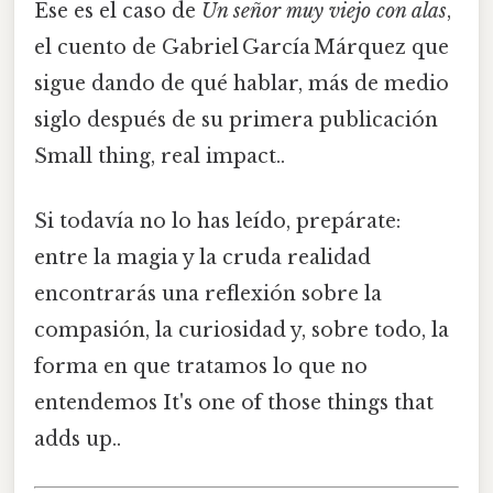
Ese es el caso de
Un señor muy viejo con alas
,
el cuento de Gabriel García Márquez que
sigue dando de qué hablar, más de medio
siglo después de su primera publicación
Small thing, real impact..
Si todavía no lo has leído, prepárate:
entre la magia y la cruda realidad
encontrarás una reflexión sobre la
compasión, la curiosidad y, sobre todo, la
forma en que tratamos lo que no
entendemos It's one of those things that
adds up..