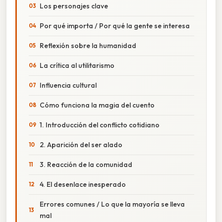
Los personajes clave
Por qué importa / Por qué la gente se interesa
Reflexión sobre la humanidad
La crítica al utilitarismo
Influencia cultural
Cómo funciona la magia del cuento
1. Introducción del conflicto cotidiano
2. Aparición del ser alado
3. Reacción de la comunidad
4. El desenlace inesperado
Errores comunes / Lo que la mayoría se lleva
mal