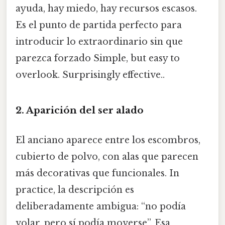
ayuda, hay miedo, hay recursos escasos.
Es el punto de partida perfecto para
introducir lo extraordinario sin que
parezca forzado Simple, but easy to
overlook. Surprisingly effective..
2. Aparición del ser alado
El anciano aparece entre los escombros,
cubierto de polvo, con alas que parecen
más decorativas que funcionales. In
practice, la descripción es
deliberadamente ambigua: “no podía
volar, pero sí podía moverse”. Esa