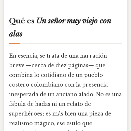
Qué es
Un señor muy viejo con
alas
En esencia, se trata de una narración
breve —cerca de diez páginas— que
combina lo cotidiano de un pueblo
costero colombiano con la presencia
inesperada de un anciano alado. No es una
fábula de hadas ni un relato de
superhéroes; es más bien una pieza de
realismo mágico, ese estilo que