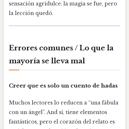
sensación agridulce: la magia se fue, pero
la lección quedó.
Errores comunes / Lo que la
mayoría se lleva mal
Creer que es solo un cuento de hadas
Muchos lectores lo reducen a “una fábula
con un ángel”. And sí, tiene elementos
fantásticos, pero el corazón del relato es