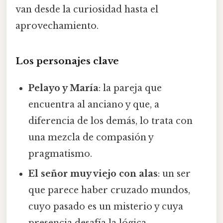
van desde la curiosidad hasta el
aprovechamiento.
Los personajes clave
Pelayo y María
: la pareja que
encuentra al anciano y que, a
diferencia de los demás, lo trata con
una mezcla de compasión y
pragmatismo.
El señor muy viejo con alas
: un ser
que parece haber cruzado mundos,
cuyo pasado es un misterio y cuya