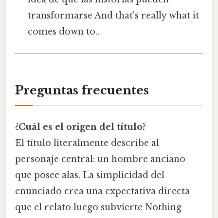
transformarse And that's really what it
comes down to..
Preguntas frecuentes
¿Cuál es el origen del título?
El título literalmente describe al
personaje central: un hombre anciano
que posee alas. La simplicidad del
enunciado crea una expectativa directa
que el relato luego subvierte Nothing