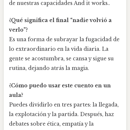
de nuestras capacidades And it works..
¿Qué significa el final “nadie volvió a
verlo”?
Es una forma de subrayar la fugacidad de
lo extraordinario en la vida diaria. La
gente se acostumbra, se cansa y sigue su
rutina, dejando atrás la magia.
¿Cómo puedo usar este cuento en un
aula?
Puedes dividirlo en tres partes: la llegada,
la explotación y la partida. Después, haz
debates sobre ética, empatía y la