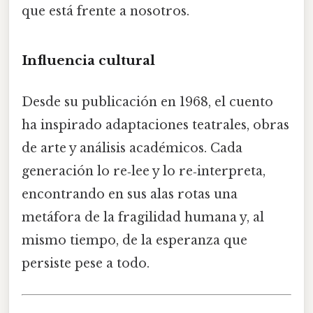
que está frente a nosotros.
Influencia cultural
Desde su publicación en 1968, el cuento
ha inspirado adaptaciones teatrales, obras
de arte y análisis académicos. Cada
generación lo re‑lee y lo re‑interpreta,
encontrando en sus alas rotas una
metáfora de la fragilidad humana y, al
mismo tiempo, de la esperanza que
persiste pese a todo.