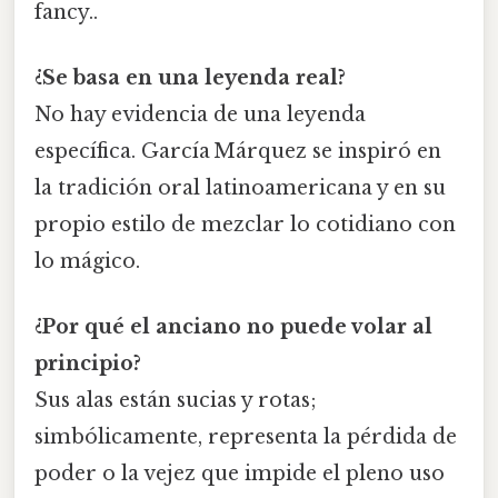
fancy..
¿Se basa en una leyenda real?
No hay evidencia de una leyenda
específica. García Márquez se inspiró en
la tradición oral latinoamericana y en su
propio estilo de mezclar lo cotidiano con
lo mágico.
¿Por qué el anciano no puede volar al
principio?
Sus alas están sucias y rotas;
simbólicamente, representa la pérdida de
poder o la vejez que impide el pleno uso