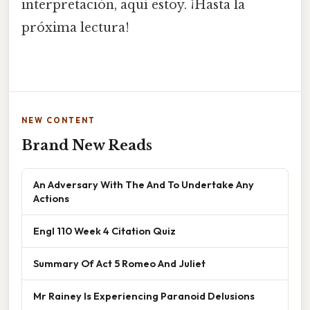
interpretación, aquí estoy. ¡Hasta la
próxima lectura!
NEW CONTENT
Brand New Reads
An Adversary With The And To Undertake Any
Actions
Engl 110 Week 4 Citation Quiz
Summary Of Act 5 Romeo And Juliet
Mr Rainey Is Experiencing Paranoid Delusions