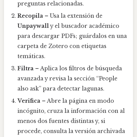
preguntas relacionadas.
Recopila
– Usa la extensión de
Unpaywall
y el buscador académico
para descargar PDFs; guárdalos en una
carpeta de Zotero con etiquetas
temáticas.
Filtra
– Aplica los filtros de búsqueda
avanzada y revisa la sección “People
also ask” para detectar lagunas.
Verifica
– Abre la página en modo
incógnito, cruza la información con al
menos dos fuentes distintas y, si
procede, consulta la versión archivada