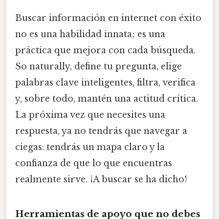
Buscar información en internet con éxito
no es una habilidad innata; es una
práctica que mejora con cada búsqueda.
So naturally, define tu pregunta, elige
palabras clave inteligentes, filtra, verifica
y, sobre todo, mantén una actitud crítica.
La próxima vez que necesites una
respuesta, ya no tendrás que navegar a
ciegas: tendrás un mapa claro y la
confianza de que lo que encuentras
realmente sirve. ¡A buscar se ha dicho!
Herramientas de apoyo que no debes