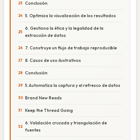
Conclusión
5. Optimiza la visualización de los resultados
6. Gestiona la ética y la legalidad de la
extracción de datos
7. Construye un flujo de trabajo reproducible
8. Casos de uso ilustrativos
Conclusión
5. Automatiza la captura y el refresco de datos
Brand New Reads
Keep the Thread Going
6. Validación cruzada y triangulación de
fuentes