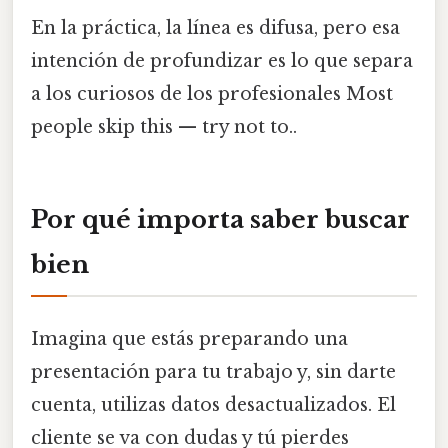
En la práctica, la línea es difusa, pero esa
intención de profundizar es lo que separa
a los curiosos de los profesionales Most
people skip this — try not to..
Por qué importa saber buscar
bien
Imagina que estás preparando una
presentación para tu trabajo y, sin darte
cuenta, utilizas datos desactualizados. El
cliente se va con dudas y tú pierdes