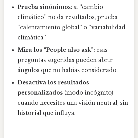
Prueba sinónimos
: si “cambio
climático” no da resultados, prueba
“calentamiento global” o “variabilidad
climática”.
Mira los “People also ask”
: esas
preguntas sugeridas pueden abrir
ángulos que no habías considerado.
Desactiva los resultados
personalizados
(modo incógnito)
cuando necesites una visión neutral, sin
historial que influya.