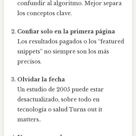
confundir al algoritmo. Mejor separa
los conceptos clave.
Confiar solo en la primera página
Los resultados pagados o los “featured
snippets” no siempre son los más
precisos.
Olvidar la fecha
Un estudio de 2005 puede estar
desactualizado, sobre todo en
tecnología o salud Turns out it
matters..