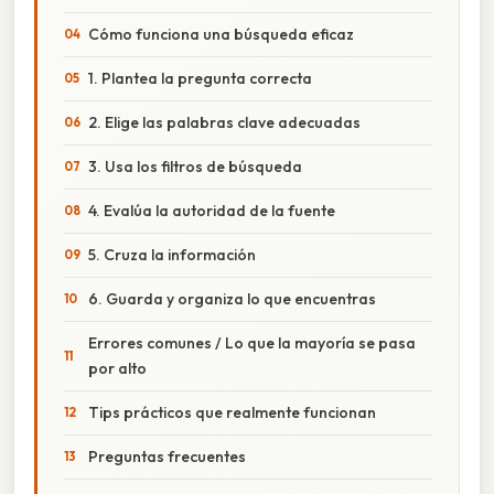
Cómo funciona una búsqueda eficaz
1. Plantea la pregunta correcta
2. Elige las palabras clave adecuadas
3. Usa los filtros de búsqueda
4. Evalúa la autoridad de la fuente
5. Cruza la información
6. Guarda y organiza lo que encuentras
Errores comunes / Lo que la mayoría se pasa
por alto
Tips prácticos que realmente funcionan
Preguntas frecuentes