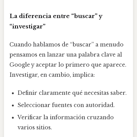
La diferencia entre “buscar” y
“investigar”
Cuando hablamos de “buscar” a menudo
pensamos en lanzar una palabra clave al
Google y aceptar lo primero que aparece.
Investigar, en cambio, implica:
Definir claramente qué necesitas saber.
Seleccionar fuentes con autoridad.
Verificar la información cruzando
varios sitios.