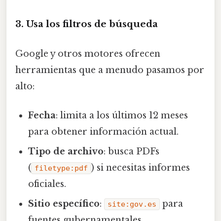
3. Usa los filtros de búsqueda
Google y otros motores ofrecen
herramientas que a menudo pasamos por
alto:
Fecha
: limita a los últimos 12 meses
para obtener información actual.
Tipo de archivo
: busca PDFs
(
) si necesitas informes
filetype:pdf
oficiales.
Sitio específico
:
para
site:gov.es
fuentes gubernamentales.