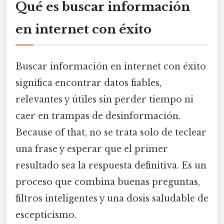
Qué es buscar información
en internet con éxito
Buscar información en internet con éxito
significa encontrar datos fiables,
relevantes y útiles sin perder tiempo ni
caer en trampas de desinformación.
Because of that, no se trata solo de teclear
una frase y esperar que el primer
resultado sea la respuesta definitiva. Es un
proceso que combina buenas preguntas,
filtros inteligentes y una dosis saludable de
escepticismo.