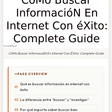
CóMo Buscar InformacióN En Internet Con ÉXito: Complete Guide
PAGE OVERVIEW
Qué es buscar información en internet con
éxito
La diferencia entre “buscar” y “investigar”
Por qué importa saber buscar bien