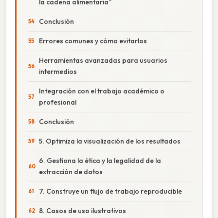
la cadena alimentaria”
Conclusión
Errores comunes y cómo evitarlos
Herramientas avanzadas para usuarios
intermedios
Integración con el trabajo académico o
profesional
Conclusión
5. Optimiza la visualización de los resultados
6. Gestiona la ética y la legalidad de la
extracción de datos
7. Construye un flujo de trabajo reproducible
8. Casos de uso ilustrativos