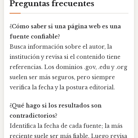
Preguntas frecuentes
¿Cómo saber si una página web es una
fuente confiable?
Busca información sobre el autor, la
institución y revisa si el contenido tiene
referencias. Los dominios .gov, .edu y .org
suelen ser más seguros, pero siempre
verifica la fecha y la postura editorial.
¿Qué hago si los resultados son
contradictorios?
Identifica la fecha de cada fuente; la más
reciente suele ser más fiable. Luego revisa