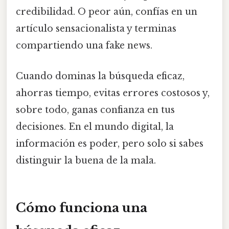
credibilidad. O peor aún, confías en un
artículo sensacionalista y terminas
compartiendo una fake news.
Cuando dominas la búsqueda eficaz,
ahorras tiempo, evitas errores costosos y,
sobre todo, ganas confianza en tus
decisiones. En el mundo digital, la
información es poder, pero solo si sabes
distinguir la buena de la mala.
Cómo funciona una