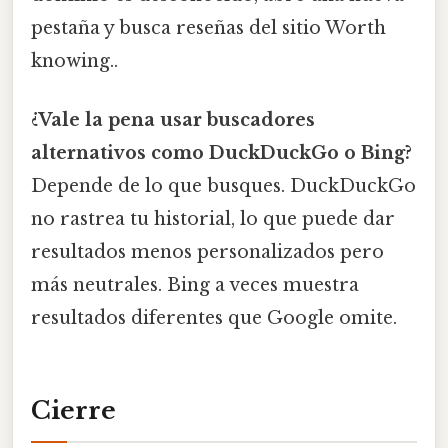
pestaña y busca reseñas del sitio Worth
knowing..
¿Vale la pena usar buscadores
alternativos como DuckDuckGo o Bing?
Depende de lo que busques. DuckDuckGo
no rastrea tu historial, lo que puede dar
resultados menos personalizados pero
más neutrales. Bing a veces muestra
resultados diferentes que Google omite.
Cierre