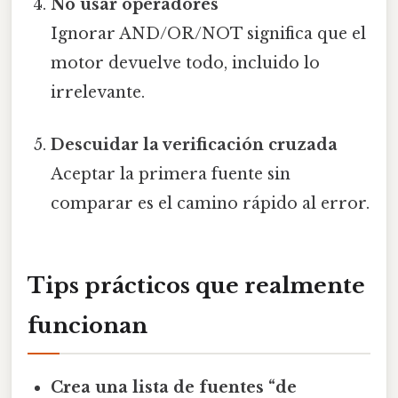
No usar operadores
Ignorar AND/OR/NOT significa que el
motor devuelve todo, incluido lo
irrelevante.
Descuidar la verificación cruzada
Aceptar la primera fuente sin
comparar es el camino rápido al error.
Tips prácticos que realmente
funcionan
Crea una lista de fuentes “de