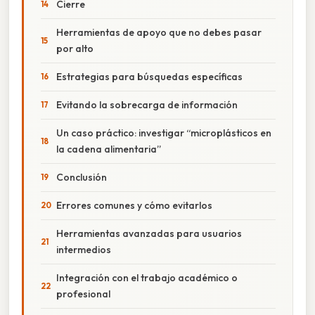
Cierre
Herramientas de apoyo que no debes pasar
por alto
Estrategias para búsquedas específicas
Evitando la sobrecarga de información
Un caso práctico: investigar “microplásticos en
la cadena alimentaria”
Conclusión
Errores comunes y cómo evitarlos
Herramientas avanzadas para usuarios
intermedios
Integración con el trabajo académico o
profesional