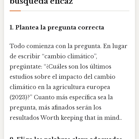
búsqueda eficaz
1. Plantea la pregunta correcta
Todo comienza con la pregunta. En lugar
de escribir “cambio climático”,
pregúntate: “¿Cuáles son los últimos
estudios sobre el impacto del cambio
climático en la agricultura europea
(2023)?” Cuanto más específica sea la
pregunta, más afinados serán los
resultados Worth keeping that in mind..