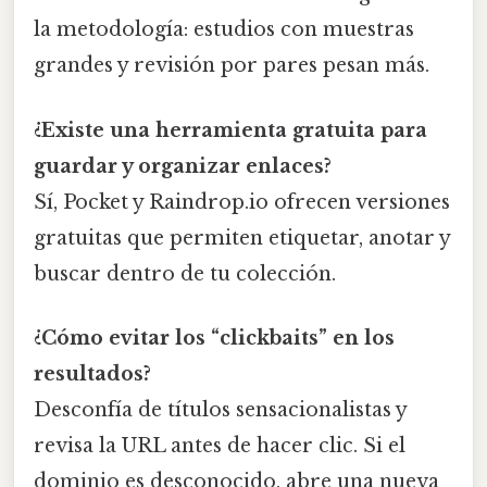
la metodología: estudios con muestras
grandes y revisión por pares pesan más.
¿Existe una herramienta gratuita para
guardar y organizar enlaces?
Sí, Pocket y Raindrop.io ofrecen versiones
gratuitas que permiten etiquetar, anotar y
buscar dentro de tu colección.
¿Cómo evitar los “clickbaits” en los
resultados?
Desconfía de títulos sensacionalistas y
revisa la URL antes de hacer clic. Si el
dominio es desconocido, abre una nueva