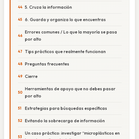
5. Cruza la información
6. Guarda y organiza lo que encuentras
Errores comunes / Lo que la mayoría se pasa
por alto
Tips prácticos que realmente funcionan
Preguntas frecuentes
Cierre
Herramientas de apoyo que no debes pasar
por alto
Estrategias para búsquedas específicas
Evitando la sobrecarga de información
Un caso práctico: investigar “microplásticos en