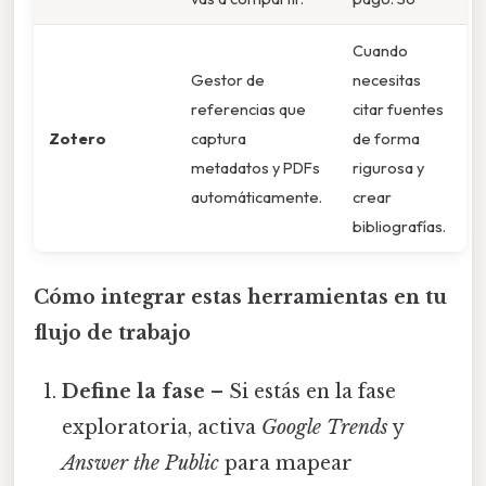
Cuando
Gestor de
necesitas
referencias que
citar fuentes
Zotero
captura
de forma
metadatos y PDFs
rigurosa y
automáticamente.
crear
bibliografías.
Cómo integrar estas herramientas en tu
flujo de trabajo
Define la fase
– Si estás en la fase
exploratoria, activa
Google Trends
y
Answer the Public
para mapear