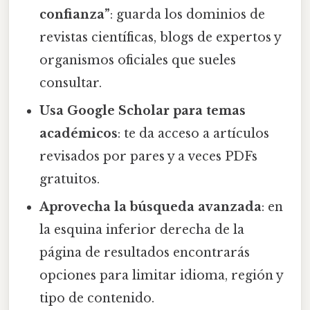
confianza”
: guarda los dominios de
revistas científicas, blogs de expertos y
organismos oficiales que sueles
consultar.
Usa Google Scholar para temas
académicos
: te da acceso a artículos
revisados por pares y a veces PDFs
gratuitos.
Aprovecha la búsqueda avanzada
: en
la esquina inferior derecha de la
página de resultados encontrarás
opciones para limitar idioma, región y
tipo de contenido.