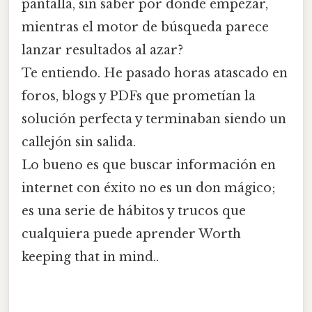
pantalla, sin saber por dónde empezar,
mientras el motor de búsqueda parece
lanzar resultados al azar?
Te entiendo. He pasado horas atascado en
foros, blogs y PDFs que prometían la
solución perfecta y terminaban siendo un
callejón sin salida.
Lo bueno es que buscar información en
internet con éxito no es un don mágico;
es una serie de hábitos y trucos que
cualquiera puede aprender Worth
keeping that in mind..