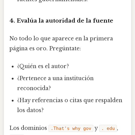
4. Evalúa la autoridad de la fuente
No todo lo que aparece en la primera
página es oro. Pregúntate:
¿Quién es el autor?
¿Pertenece a una institución
reconocida?
¿Hay referencias o citas que respalden
los datos?
Los dominios
y
,
.That's why gov
. edu