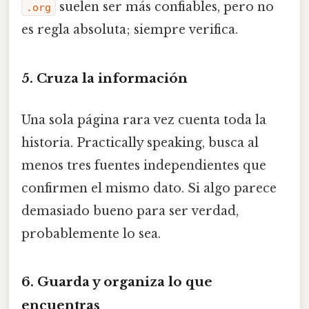
suelen ser más confiables, pero no
.org
es regla absoluta; siempre verifica.
5. Cruza la información
Una sola página rara vez cuenta toda la
historia. Practically speaking, busca al
menos tres fuentes independientes que
confirmen el mismo dato. Si algo parece
demasiado bueno para ser verdad,
probablemente lo sea.
6. Guarda y organiza lo que
encuentras