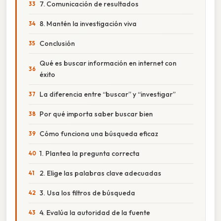
7. Comunicación de resultados
8. Mantén la investigación viva
Conclusión
Qué es buscar información en internet con
éxito
La diferencia entre “buscar” y “investigar”
Por qué importa saber buscar bien
Cómo funciona una búsqueda eficaz
1. Plantea la pregunta correcta
2. Elige las palabras clave adecuadas
3. Usa los filtros de búsqueda
4. Evalúa la autoridad de la fuente