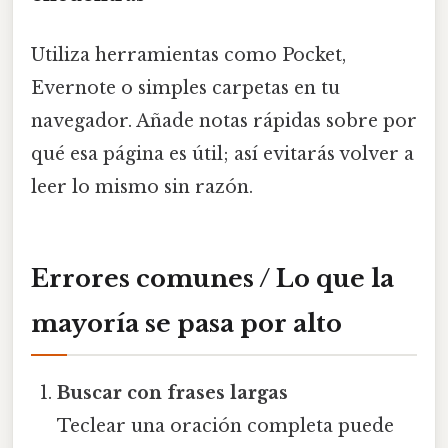
Utiliza herramientas como Pocket,
Evernote o simples carpetas en tu
navegador. Añade notas rápidas sobre por
qué esa página es útil; así evitarás volver a
leer lo mismo sin razón.
Errores comunes / Lo que la
mayoría se pasa por alto
Buscar con frases largas
Teclear una oración completa puede