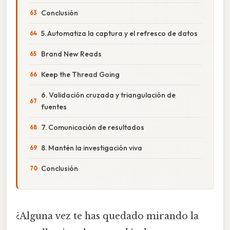
Conclusión
5. Automatiza la captura y el refresco de datos
Brand New Reads
Keep the Thread Going
6. Validación cruzada y triangulación de
fuentes
7. Comunicación de resultados
8. Mantén la investigación viva
Conclusión
¿Alguna vez te has quedado mirando la